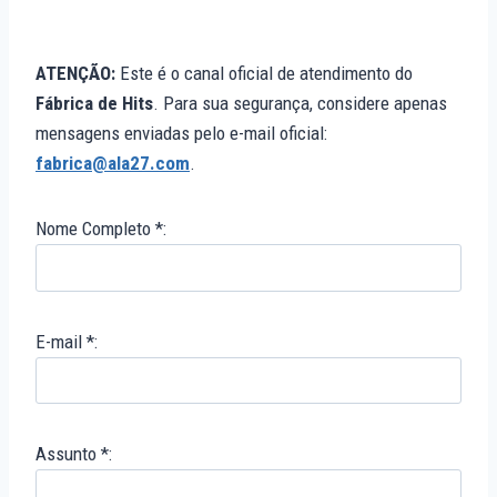
ATENÇÃO:
Este é o canal oficial de atendimento do
Fábrica de Hits
. Para sua segurança, considere apenas
mensagens enviadas pelo e-mail oficial:
fabrica@ala27.com
.
Nome Completo *:
E-mail *:
Assunto *: