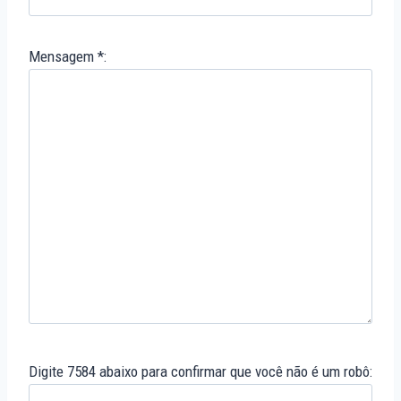
Mensagem *:
Digite 7584 abaixo para confirmar que você não é um robô: