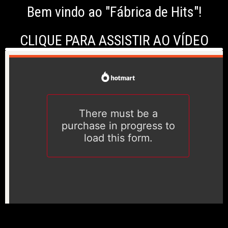
Bem vindo ao "Fábrica de Hits"!
CLIQUE PARA ASSISTIR AO VÍDEO