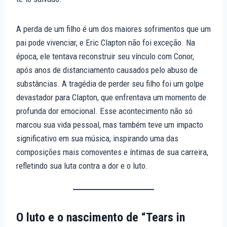
A perda de um filho é um dos maiores sofrimentos que um
pai pode vivenciar, e Eric Clapton não foi exceção. Na
época, ele tentava reconstruir seu vínculo com Conor,
após anos de distanciamento causados pelo abuso de
substâncias. A tragédia de perder seu filho foi um golpe
devastador para Clapton, que enfrentava um momento de
profunda dor emocional. Esse acontecimento não só
marcou sua vida pessoal, mas também teve um impacto
significativo em sua música, inspirando uma das
composições mais comoventes e íntimas de sua carreira,
refletindo sua luta contra a dor e o luto.
O luto e o nascimento de “Tears in