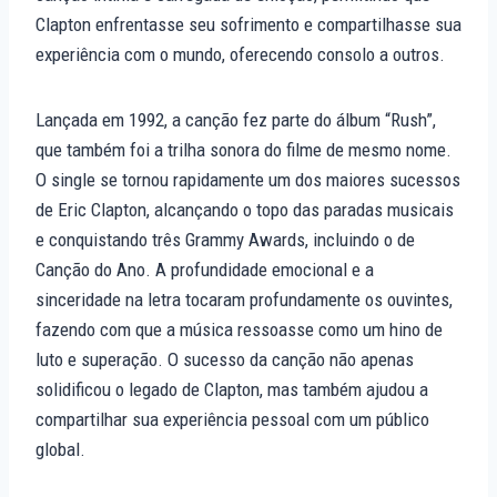
Clapton enfrentasse seu sofrimento e compartilhasse sua
experiência com o mundo, oferecendo consolo a outros.
Lançada em 1992, a canção fez parte do álbum “Rush”,
que também foi a trilha sonora do filme de mesmo nome.
O single se tornou rapidamente um dos maiores sucessos
de Eric Clapton, alcançando o topo das paradas musicais
e conquistando três Grammy Awards, incluindo o de
Canção do Ano. A profundidade emocional e a
sinceridade na letra tocaram profundamente os ouvintes,
fazendo com que a música ressoasse como um hino de
luto e superação. O sucesso da canção não apenas
solidificou o legado de Clapton, mas também ajudou a
compartilhar sua experiência pessoal com um público
global.