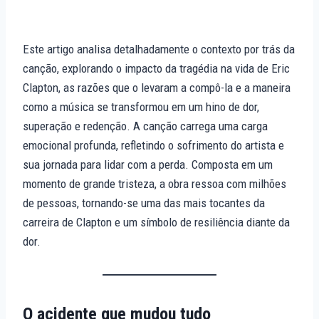
Este artigo analisa detalhadamente o contexto por trás da
canção, explorando o impacto da tragédia na vida de Eric
Clapton, as razões que o levaram a compô-la e a maneira
como a música se transformou em um hino de dor,
superação e redenção. A canção carrega uma carga
emocional profunda, refletindo o sofrimento do artista e
sua jornada para lidar com a perda. Composta em um
momento de grande tristeza, a obra ressoa com milhões
de pessoas, tornando-se uma das mais tocantes da
carreira de Clapton e um símbolo de resiliência diante da
dor.
O acidente que mudou tudo