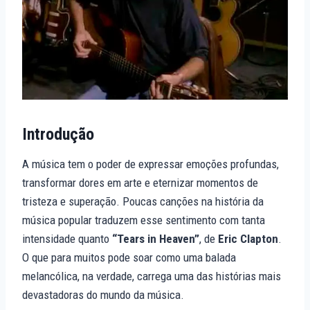
Introdução
A música tem o poder de expressar emoções profundas,
transformar dores em arte e eternizar momentos de
tristeza e superação. Poucas canções na história da
música popular traduzem esse sentimento com tanta
intensidade quanto
“Tears in Heaven”
, de
Eric Clapton
.
O que para muitos pode soar como uma balada
melancólica, na verdade, carrega uma das histórias mais
devastadoras do mundo da música.