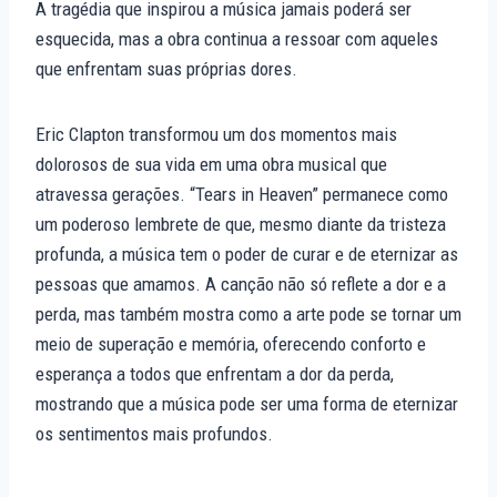
A tragédia que inspirou a música jamais poderá ser
esquecida, mas a obra continua a ressoar com aqueles
que enfrentam suas próprias dores.
Eric Clapton transformou um dos momentos mais
dolorosos de sua vida em uma obra musical que
atravessa gerações. “Tears in Heaven” permanece como
um poderoso lembrete de que, mesmo diante da tristeza
profunda, a música tem o poder de curar e de eternizar as
pessoas que amamos. A canção não só reflete a dor e a
perda, mas também mostra como a arte pode se tornar um
meio de superação e memória, oferecendo conforto e
esperança a todos que enfrentam a dor da perda,
mostrando que a música pode ser uma forma de eternizar
os sentimentos mais profundos.