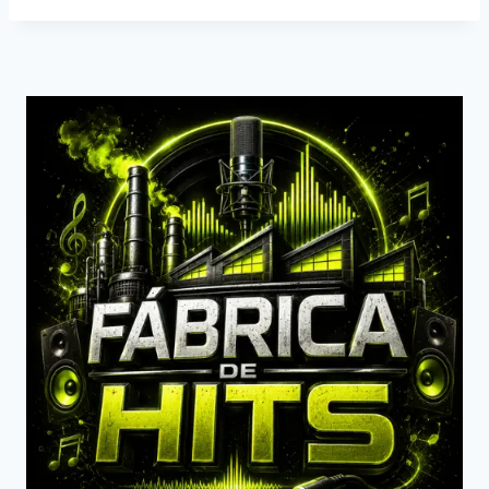
Post: