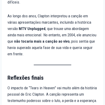
difíceis.
Ao longo dos anos, Clapton interpretou a canção em
várias apresentações marcantes, incluindo a histórica
versão
MTV Unplugged
, que trouxe uma abordagem
ainda mais emocional. No entanto, em 2004, ele anunciou
que
não tocaria mais a canção ao vivo
, pois sentia que
havia superado aquela fase de sua vida e queria seguir
em frente.
Reflexões finais
O impacto de “Tears in Heaven” vai muito além da história
pessoal de Eric Clapton. A canção representa um
testemunho poderoso sobre o luto, a perda e a esperança.