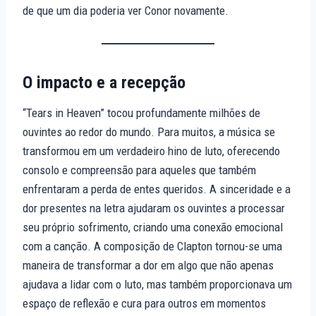
de que um dia poderia ver Conor novamente.
O impacto e a recepção
“Tears in Heaven” tocou profundamente milhões de
ouvintes ao redor do mundo. Para muitos, a música se
transformou em um verdadeiro hino de luto, oferecendo
consolo e compreensão para aqueles que também
enfrentaram a perda de entes queridos. A sinceridade e a
dor presentes na letra ajudaram os ouvintes a processar
seu próprio sofrimento, criando uma conexão emocional
com a canção. A composição de Clapton tornou-se uma
maneira de transformar a dor em algo que não apenas
ajudava a lidar com o luto, mas também proporcionava um
espaço de reflexão e cura para outros em momentos